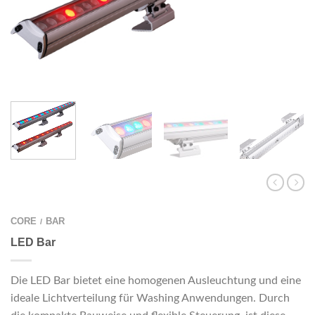
CORE
BAR
/
LED Bar
Die LED Bar bietet eine homogenen Ausleuchtung und eine
ideale Lichtverteilung für Washing Anwendungen. Durch