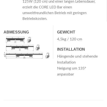
125W (120 cm) und einer langen Lebensdauer,
erzielt die CORE LED Bar einen
umweltfreundlichen Betrieb mit geringen
Betriebskosten.
ABMESSUNG
GEWICHT
4,5kg / 120 cm
INSTALLATION
Hängende und stehende
Installation
Neigung um 135°
anpassbar