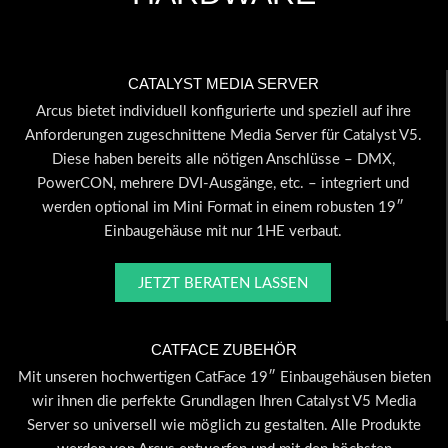
CATALYST MEDIA SERVER
Arcus bietet individuell konfigurierte und speziell auf ihre
Anforderungen zugeschnittene Media Server für Catalyst V5.
Diese haben bereits alle nötigen Anschlüsse – DMX,
PowerCON, mehrere DVI-Ausgänge, etc. – integriert und
werden optional im Mini Format in einem robusten 19″
Einbaugehäuse mit nur 1HE verbaut.
JETZT BERATEN LASSEN
CATFACE ZUBEHÖR
Mit unseren hochwertigen CatFace 19″ Einbaugehäusen bieten
wir ihnen die perfekte Grundlagen Ihren Catalyst V5 Media
Server so universell wie möglich zu gestalten. Alle Produkte