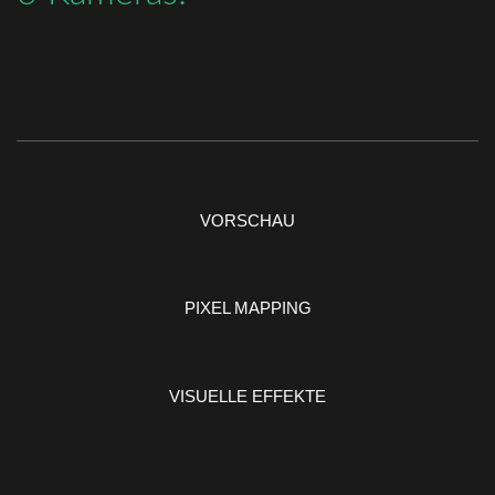
VORSCHAU
PIXEL MAPPING
VISUELLE EFFEKTE