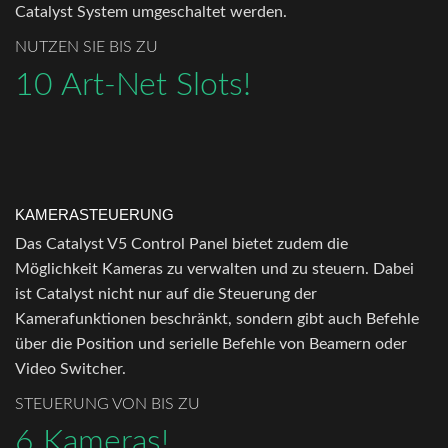
Catalyst System umgeschaltet werden.
NUTZEN SIE BIS ZU
10 Art-Net Slots!
KAMERASTEUERUNG
Das Catalyst V5 Control Panel bietet zudem die
Möglichkeit Kameras zu verwalten und zu steuern. Dabei
ist Catalyst nicht nur auf die Steuerung der
Kamerafunktionen beschränkt, sondern gibt auch Befehle
über die Position und serielle Befehle von Beamern oder
Video Switcher.
STEUERUNG VON BIS ZU
6 Kameras!