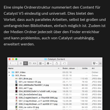
Eine simple Ordnerstruktur nummeriert den Content für
Catalyst V5 eindeutig und universell. Dies bietet den
Vorteil, dass auch paralleles Arbeiten, selbst bei großen und
umfangreichen Bibliotheken, einfach möglich ist. Zudem ist
der Medien Ordner jederzeit über den Finder erreichbar
und kann problemlos, auch von Catalyst unabhängig,
erweitert werden.