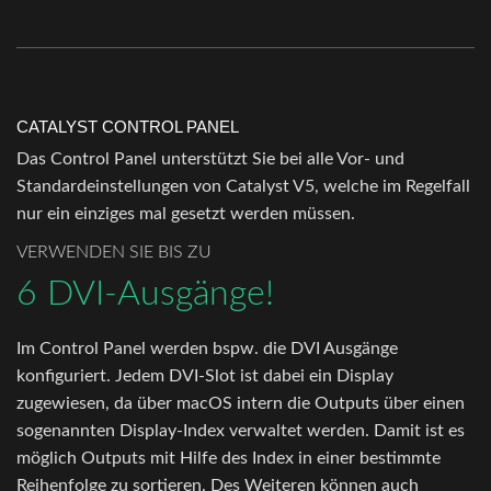
CATALYST CONTROL PANEL
Das Control Panel unterstützt Sie bei alle Vor- und
Standardeinstellungen von Catalyst V5, welche im Regelfall
nur ein einziges mal gesetzt werden müssen.
VERWENDEN SIE BIS ZU
6 DVI-Ausgänge!
Im Control Panel werden bspw. die DVI Ausgänge
konfiguriert. Jedem DVI-Slot ist dabei ein Display
zugewiesen, da über macOS intern die Outputs über einen
sogenannten Display-Index verwaltet werden. Damit ist es
möglich Outputs mit Hilfe des Index in einer bestimmte
Reihenfolge zu sortieren. Des Weiteren können auch