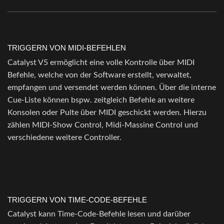
TRIGGERN VON MIDI-BEFEHLEN
Catalyst V5 ermöglicht eine volle Kontrolle über MIDI
Befehle, welche von der Software erstellt, verwaltet,
empfangen und versendet werden können. Über die interne
Cue-Liste können bspw. zeitgleich Befehle an weitere
Konsolen oder Pulte über MIDI geschickt werden. Hierzu
zählen MIDI-Show Control, Midi-Massine Control und
verschiedene weitere Controller.
TRIGGERN VON TIME-CODE-BEFEHLE
Catalyst kann Time-Code-Befehle lesen und darüber