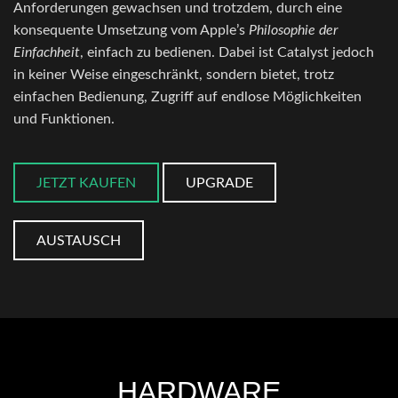
Anforderungen gewachsen und trotzdem, durch eine
konsequente Umsetzung vom Apple’s
Philosophie der
Einfachheit
, einfach zu bedienen. Dabei ist Catalyst jedoch
in keiner Weise eingeschränkt, sondern bietet, trotz
einfachen Bedienung, Zugriff auf endlose Möglichkeiten
und Funktionen.
JETZT KAUFEN
UPGRADE
AUSTAUSCH
HARDWARE