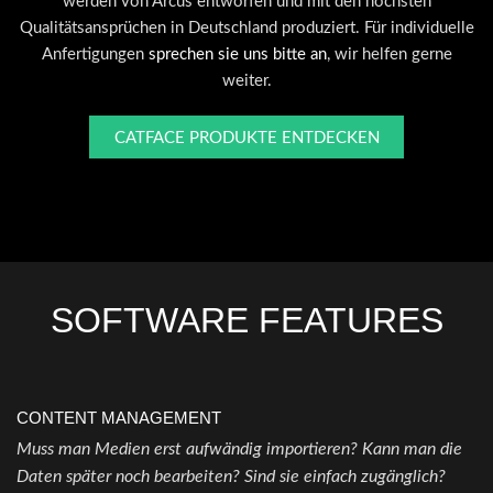
werden von Arcus entworfen und mit den höchsten
Qualitätsansprüchen in Deutschland produziert. Für individuelle
Anfertigungen
sprechen sie uns bitte an
, wir helfen gerne
weiter.
CATFACE PRODUKTE ENTDECKEN
SOFTWARE FEATURES
CONTENT MANAGEMENT
Muss man Medien erst aufwändig importieren? Kann man die
Daten später noch bearbeiten? Sind sie einfach zugänglich?