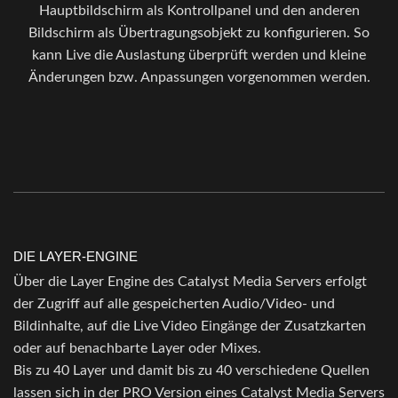
Hauptbildschirm als Kontrollpanel und den anderen
Bildschirm als Übertragungsobjekt zu konfigurieren. So
kann Live die Auslastung überprüft werden und kleine
Änderungen bzw. Anpassungen vorgenommen werden.
DIE LAYER-ENGINE
Über die Layer Engine des Catalyst Media Servers erfolgt
der Zugriff auf alle gespeicherten Audio/Video- und
Bildinhalte, auf die Live Video Eingänge der Zusatzkarten
oder auf benachbarte Layer oder Mixes.
Bis zu 40 Layer und damit bis zu 40 verschiedene Quellen
lassen sich in der PRO Version eines Catalyst Media Servers