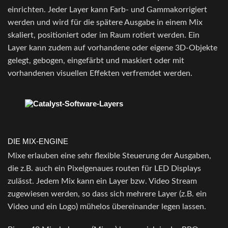
einrichten. Jeder Layer kann Farb- und Gammakorrigiert
werden und wird für die spätere Ausgabe in einem Mix
skaliert, positioniert oder im Raum rotiert werden. Ein
Layer kann zudem auf vorhandene oder eigene 3D-Objekte
gelegt, gebogen, eingefärbt und maskiert oder mit
vorhandenen visuellen Effekten verfremdet werden.
DIE MIX-ENGINE
Mixe erlauben eine sehr flexible Steuerung der Ausgaben,
die z.B. auch ein Pixelgenaues routen für LED Displays
zulässt. Jedem Mix kann ein Layer bzw. Video Stream
zugewiesen werden, so dass sich mehrere Layer (z.B. ein
Video und ein Logo) mühelos übereinander legen lassen.