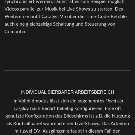
synchronisiert werden. Damit ist es zum Beispiel möglich
Videos parallel zur Musik bei Live Shows zu starten. Des
Weiteren erlaubt Catalyst V5 über die Time-Code-Befehle
auch eine gleichzeitige Schaltung und Steuerung von
Computer.
INDIVIDUALISIERBARER ARBEITSBEREICH
Im Vollbildmodus lässt sich ein sogenanntes
Head Up
Display
nach Bedarf beliebig konfigurieren. Eine oft
genutzte Konfiguration des Bildschirms ist z.B. die Nutzung
als Kontrollpanel während einer Live-Shows. Das Arbeiten
mit zwei DVI Ausgängen erlaubt in diesem Fall den