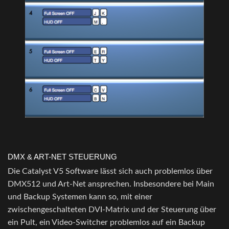
DMX & ART-NET STEUERUNG
Die Catalyst V5 Software lässt sich auch problemlos über
DMX512 und Art-Net ansprechen. Insbesondere bei Main
und Backup Systemen kann so, mit einer
zwischengeschalteten DVI-Matrix und der Steuerung über
ein Pult, ein Video-Switcher problemlos auf ein Backup