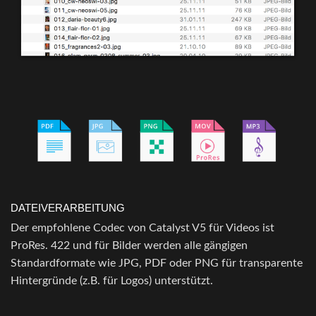
DATEIVERARBEITUNG
Der empfohlene Codec von Catalyst V5 für Videos ist
ProRes. 422 und für Bilder werden alle gängigen
Standardformate wie JPG, PDF oder PNG für transparente
Hintergründe (z.B. für Logos) unterstützt.