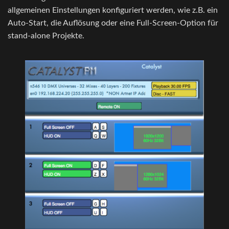
allgemeinen Einstellungen konfiguriert werden, wie z.B. ein
Auto-Start, die Auflösung oder eine Full-Screen-Option für
stand-alone Projekte.