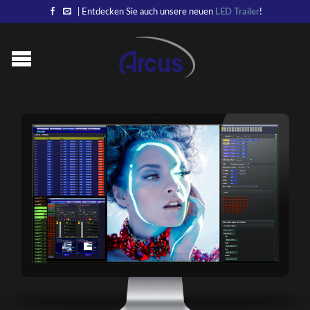
| Entdecken Sie auch unsere neuen
LED Trailer
!