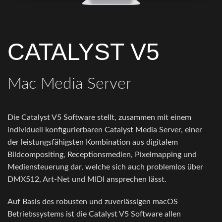
CATALYST V5
Mac Media Server
Die Catalyst V5 Software stellt, zusammen mit einem
individuell konfigurierbaren Catalyst Media Server, einer
der leistungsfähigsten Kombination aus digitalem
Bildcompositing, Receptionsmedien, Pixelmapping und
Mediensteuerung dar, welche sich auch problemlos über
DMX512, Art-Net und MIDI ansprechen lässt.
Auf Basis des robusten und zuverlässigen macOS
Betriebssystems ist die Catalyst V5 Software allen